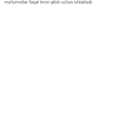
ma'lumotlar faqat bron qilish uchun ishlatiladi.